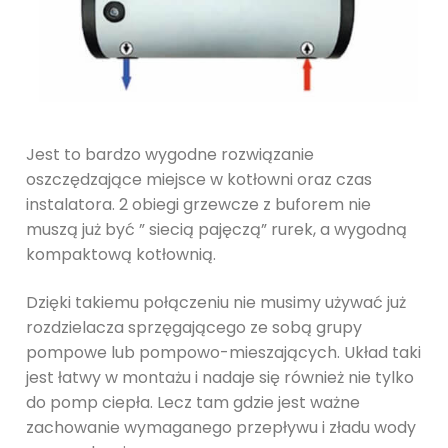
Jest to bardzo wygodne rozwiązanie
oszczędzające miejsce w kotłowni oraz czas
instalatora. 2 obiegi grzewcze z buforem nie
muszą już być ” siecią pajęczą” rurek, a wygodną
kompaktową kotłownią.
Dzięki takiemu połączeniu nie musimy używać już
rozdzielacza sprzęgającego ze sobą grupy
pompowe lub pompowo-mieszających. Układ taki
jest łatwy w montażu i nadaje się również nie tylko
do pomp ciepła. Lecz tam gdzie jest ważne
zachowanie wymaganego przepływu i zładu wody