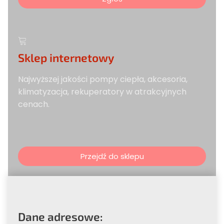
Sklep internetowy
Najwyższej jakości pompy ciepła, akcesoria,
klimatyzacja, rekuperatory w atrakcyjnych
cenach.
Przejdź do sklepu
Dane adresowe: