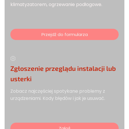
klimatyzatorem, ogrzewanie podłogowe.
Przejdź do formularza
Zgłoszenie przeglądu instalacji lub
usterki
Zobacz najczęściej spotykane problemy z
urządzeniami. Kody błędów i jak je usuwać.
Zgłoś