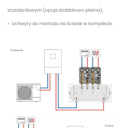
standardowym (opcja dodatkowo płatna),
• Uchwyty do montażu na ścianie w komplecie.