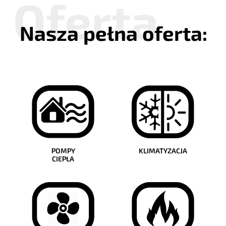
Nasza pełna oferta:
POMPY
KLIMATYZACJA
CIEPŁA