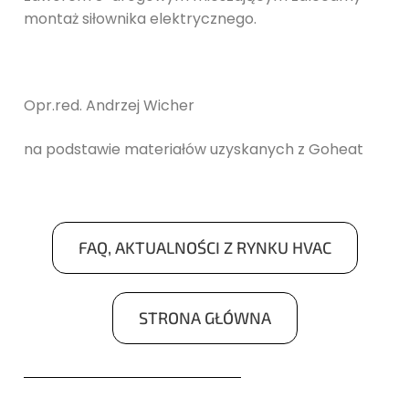
montaż siłownika elektrycznego.
Opr.red. Andrzej Wicher
na podstawie materiałów uzyskanych z Goheat
FAQ, AKTUALNOŚCI Z RYNKU HVAC
STRONA GŁÓWNA