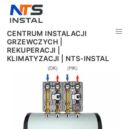
CENTRUM INSTALACJI
GRZEWCZYCH |
REKUPERACJI |
KLIMATYZACJI | NTS-INSTAL