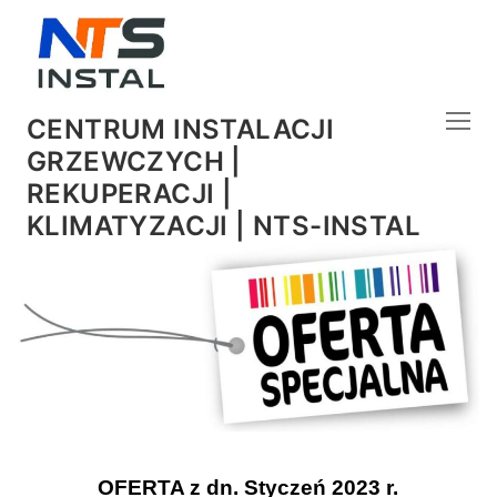
CENTRUM INSTALACJI
GRZEWCZYCH |
REKUPERACJI |
KLIMATYZACJI | NTS-INSTAL
OFERTA z dn. Styczeń 2023 r.