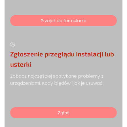
Przejdź do formularza
Zgłoszenie przeglądu instalacji lub
usterki
Zobacz najczęściej spotykane problemy z
urządzeniami. Kody błędów i jak je usuwać.
Zgłoś