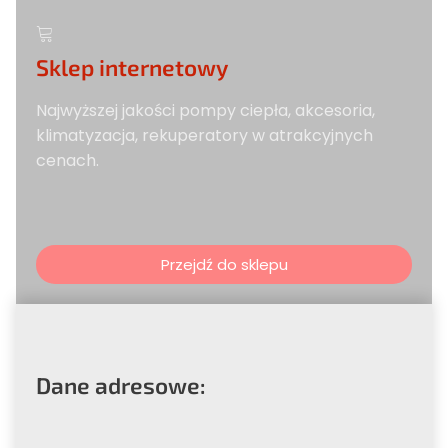
Sklep internetowy
Najwyższej jakości pompy ciepła, akcesoria,
klimatyzacja, rekuperatory w atrakcyjnych
cenach.
Przejdź do sklepu
Dane adresowe: