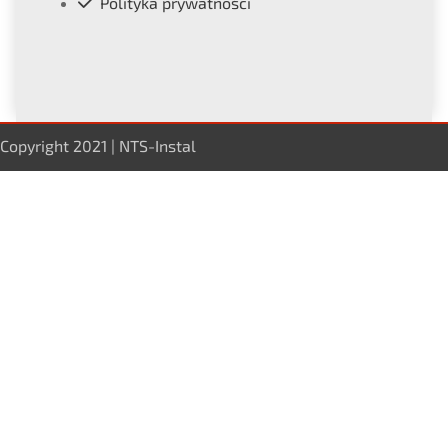
Polityka prywatności
Copyright 2021 | NTS-Instal