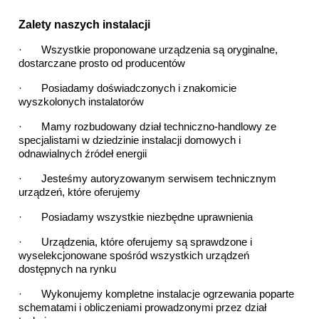
Zalety naszych instalacji
·   
Wszystkie proponowane urządzenia są oryginalne, 
dostarczane prosto od producentów
·   
Posiadamy doświadczonych i znakomicie 
wyszkolonych instalatorów
·   
Mamy rozbudowany dział techniczno-handlowy ze 
specjalistami w dziedzinie instalacji domowych i 
odnawialnych źródeł energii
·   
Jesteśmy autoryzowanym serwisem technicznym 
urządzeń, które oferujemy
·   
Posiadamy wszystkie niezbędne uprawnienia
·   
Urządzenia, które oferujemy są sprawdzone i 
wyselekcjonowane spośród wszystkich urządzeń 
dostępnych na rynku
·   
Wykonujemy kompletne instalacje ogrzewania poparte 
schematami i obliczeniami prowadzonymi przez dział 