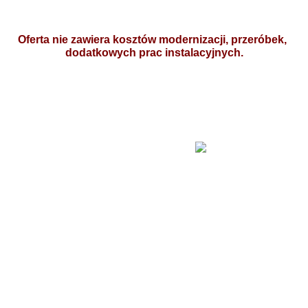
Oferta nie zawiera kosztów modernizacji, przeróbek, 
dodatkowych prac instalacyjnych.