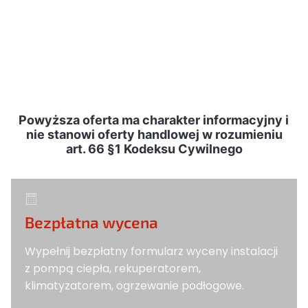
Powyższa oferta ma charakter informacyjny i
nie stanowi oferty handlowej w rozumieniu
art. 66 §1 Kodeksu Cywilnego
Bezpłatna wycena
Wypełnij bezpłatny formularz wyceny instalacji
z pompą ciepła, rekuperatorem,
klimatyzatorem, ogrzewanie podłogowe.