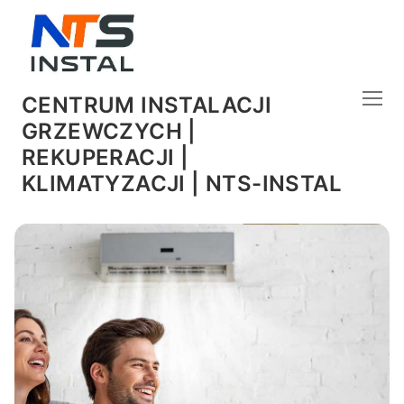
CENTRUM INSTALACJI
GRZEWCZYCH |
REKUPERACJI |
KLIMATYZACJI | NTS-INSTAL