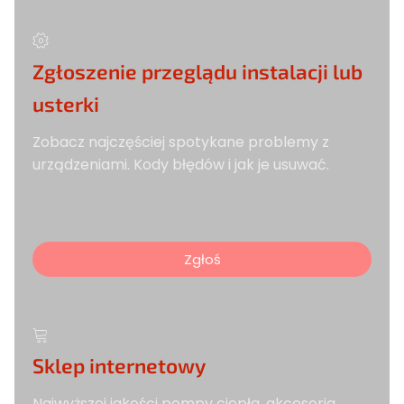
Zgłoszenie przeglądu instalacji lub
usterki
Zobacz najczęściej spotykane problemy z
urządzeniami. Kody błędów i jak je usuwać.
Zgłoś
Sklep internetowy
Najwyższej jakości pompy ciepła, akcesoria,