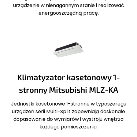
urządzenie w nienagannym stanie i realizować
energooszczędną pracę.
Klimatyzator kasetonowy 1-
stronny Mitsubishi MLZ-KA
Jednostki kasetonowe 1-stronne w typoszeregu
urządzeń serii Multi-Split zapewniają doskonałe
dopasowanie do wymiarów i wystroju wnętrza
każdego pomieszczenia.