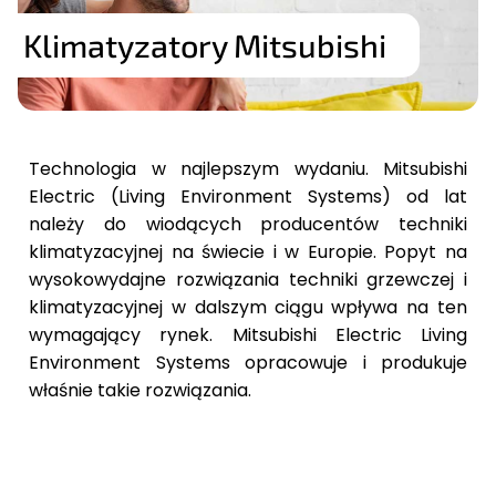
Klimatyzatory Mitsubishi
Technologia w najlepszym wydaniu. Mitsubishi
Electric (Living Environment Systems) od lat
należy do wiodących producentów techniki
klimatyzacyjnej na świecie i w Europie. Popyt na
wysokowydajne rozwiązania techniki grzewczej i
klimatyzacyjnej w dalszym ciągu wpływa na ten
wymagający rynek. Mitsubishi Electric Living
Environment Systems opracowuje i produkuje
właśnie takie rozwiązania.