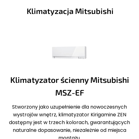
Klimatyzacja Mitsubishi
Klimatyzator ścienny Mitsubishi
MSZ-EF
Stworzony jako uzupełnienie dla nowoczesnych
wystrojów wnętrz, klimatyzator Kirigamine ZEN
dostępny jest w trzech kolorach, gwarantujących
naturalne dopasowanie, niezależnie od miejsca
montażu.