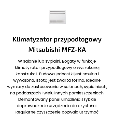
Klimatyzator przypodłogowy
Mitsubishi MFZ-KA
W salonie lub sypialni. Bogaty w funkcje
klimatyzator przypodłogowy o wyszukanej
konstrukcji. Budowa jednostki jest smukła i
wyważona, istotą jest zwarta forma. Idealne
wymiary do zastosowania w salonach, sypialniach,
na poddaszach i wielu innych pomieszczeniach.
Demontowany panel umożliwia szybkie
doprowadzenie urządzenia do czystości.
Regularne czyszczenie pozwala utrzymać