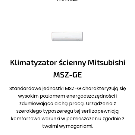
Klimatyzator ścienny Mitsubishi
MSZ-GE
Standardowe jednostki MSZ-G charakteryzują się
wysokim poziomem energooszczędności i
zdumiewająco cichą pracą. Urządzenia z
szerokiego typoszeregu tej serii zapewniają
komfortowe warunki w pomieszczeniu zgodnie z
twoimi wymaganiami.