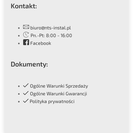
Kontakt:
biuro@nts-instal.pl
Pn.-Pt: 8:00 - 16:00
Facebook
Dokumenty:
Ogólne Warunki Sprzedaży
Ogólne Warunki Gwarancji
Polityka prywatności