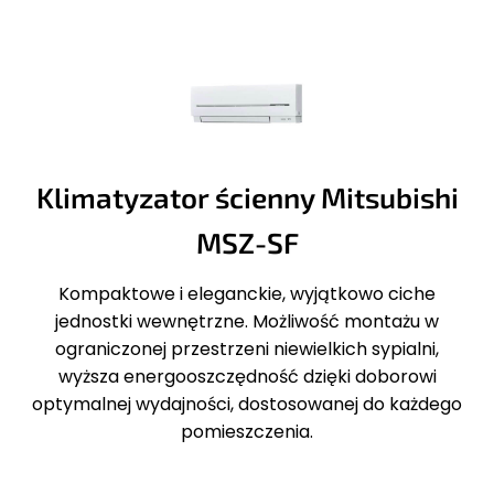
Klimatyzator ścienny Mitsubishi
MSZ-SF
Kompaktowe i eleganckie, wyjątkowo ciche
jednostki wewnętrzne. Możliwość montażu w
ograniczonej przestrzeni niewielkich sypialni,
wyższa energooszczędność dzięki doborowi
optymalnej wydajności, dostosowanej do każdego
pomieszczenia.