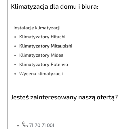
Klimatyzacja dla domu i biura:
Instalacje klimatyzacji
Klimatyzatory Hitachi
Klimatyzatory Mitsubishi
Klimatyzatory Midea
Klimatyzatory Rotenso
Wycena klimatyzacji
Jesteś zainteresowany naszą ofertą?
71 70 71 001