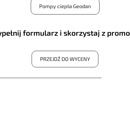
Pompy ciepła Geodan
pełnij formularz i skorzystaj z promoc
PRZEJDŹ DO WYCENY