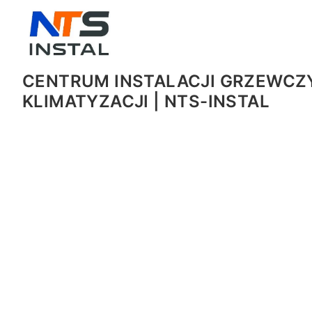
CENTRUM INSTALACJI GRZEWCZY
KLIMATYZACJI | NTS-INSTAL