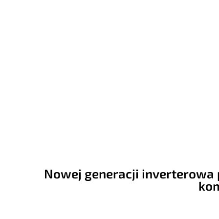
Nowej generacji inverterowa 
kom