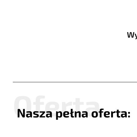
Wy
Nasza pełna oferta: