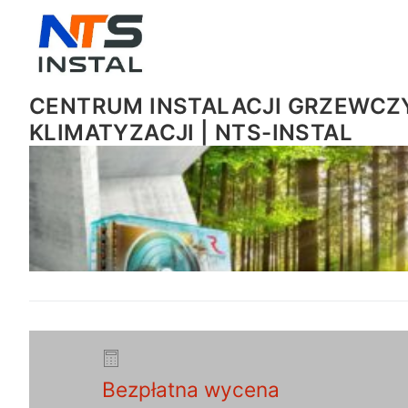
CENTRUM INSTALACJI GRZEWCZY
KLIMATYZACJI | NTS-INSTAL
Bezpłatna wycena