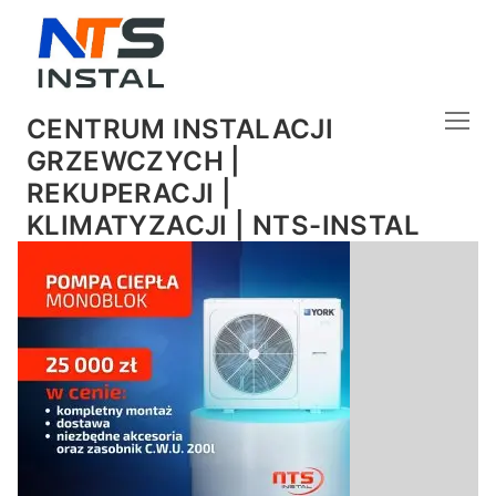
CENTRUM INSTALACJI
GRZEWCZYCH |
REKUPERACJI |
KLIMATYZACJI | NTS-INSTAL