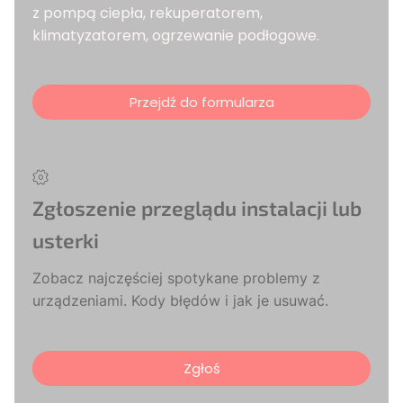
z pompą ciepła, rekuperatorem,
klimatyzatorem, ogrzewanie podłogowe.
Przejdź do formularza
Zgłoszenie przeglądu instalacji lub
usterki
Zobacz najczęściej spotykane problemy z
urządzeniami. Kody błędów i jak je usuwać.
Zgłoś