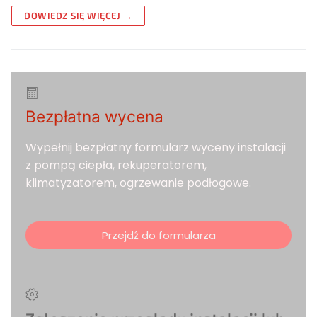
DOWIEDZ SIĘ WIĘCEJ →
Bezpłatna wycena
Wypełnij bezpłatny formularz wyceny instalacji
z pompą ciepła, rekuperatorem,
klimatyzatorem, ogrzewanie podłogowe.
Przejdź do formularza