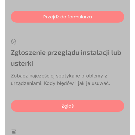
Przejdź do formularza
Zgłoszenie przeglądu instalacji lub
usterki
Zobacz najczęściej spotykane problemy z
urządzeniami. Kody błędów i jak je usuwać.
Zgłoś