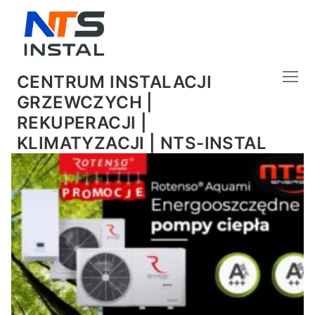
CENTRUM INSTALACJI
GRZEWCZYCH |
REKUPERACJI |
KLIMATYZACJI | NTS-INSTAL