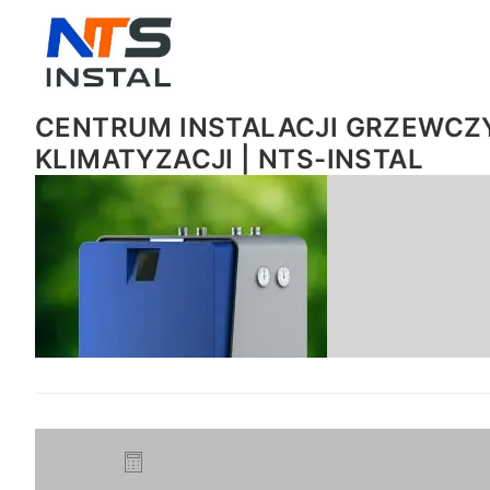
CENTRUM INSTALACJI GRZEWCZY
KLIMATYZACJI | NTS-INSTAL