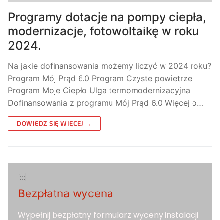
Programy dotacje na pompy ciepła,
modernizacje, fotowoltaikę w roku
2024.
Na jakie dofinansowania możemy liczyć w 2024 roku?
Program Mój Prąd 6.0 Program Czyste powietrze
Program Moje Ciepło Ulga termomodernizacyjna
Dofinansowania z programu Mój Prąd 6.0 Więcej o…
DOWIEDZ SIĘ WIĘCEJ →
Bezpłatna wycena
Wypełnij bezpłatny formularz wyceny instalacji