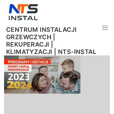
CENTRUM INSTALACJI
GRZEWCZYCH |
REKUPERACJI |
KLIMATYZACJI | NTS-INSTAL