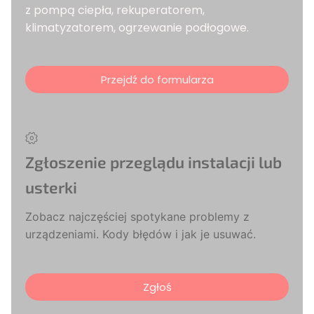
z pompą ciepła, rekuperatorem,
klimatyzatorem, ogrzewanie podłogowe.
Przejdź do formularza
Zgłoszenie przeglądu instalacji lub
usterki
Zobacz najczęściej spotykane problemy z
urządzeniami. Kody błędów i jak je usuwać.
Zgłoś