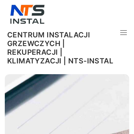
CENTRUM INSTALACJI
GRZEWCZYCH |
REKUPERACJI |
KLIMATYZACJI | NTS-INSTAL