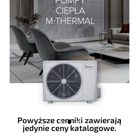
Powyższe cenniki zawierają
jedynie ceny katalogowe.