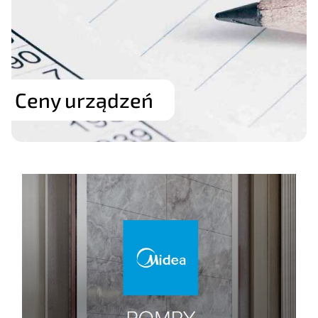
Ceny urządzeń