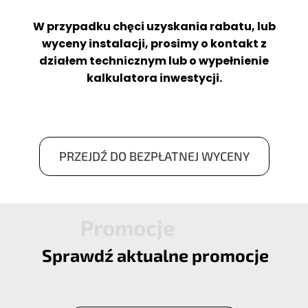
W przypadku chęci uzyskania rabatu, lub
wyceny instalacji, prosimy o kontakt z
działem technicznym lub o wypełnienie
kalkulatora inwestycji.
PRZEJDŹ DO BEZPŁATNEJ WYCENY
Sprawdź aktualne promocje