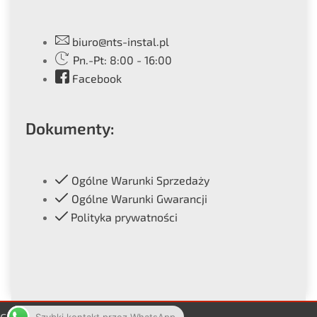
biuro@nts-instal.pl
Pn.-Pt: 8:00 - 16:00
Facebook
Dokumenty:
Ogólne Warunki Sprzedaży
Ogólne Warunki Gwarancji
Polityka prywatności