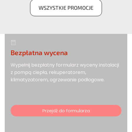
WSZYSTKIE PROMOCJE
Bezpłatna wycena
Wypełnij bezpłatny formularz wyceny instalacji
z pompą ciepła, rekuperatorem,
klimatyzatorem, ogrzewanie podłogowe.
Przejdź do formularza