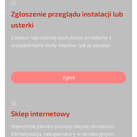
Zgłoszenie przeglądu instalacji lub
usterki
Zobacz najczęściej spotykane problemy z
urządzeniami. Kody błędów i jak je usuwać.
Zgłoś
Sklep internetowy
Najwyższej jakości pompy ciepła, akcesoria,
klimatyzacja, rekuperatory w atrakcyjnych